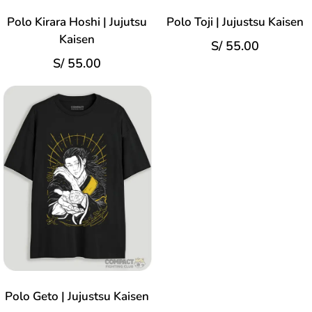
Polo Kirara Hoshi | Jujutsu
Polo Toji | Jujustsu Kaisen
Kaisen
S/
55.00
S/
55.00
Polo Geto | Jujustsu Kaisen