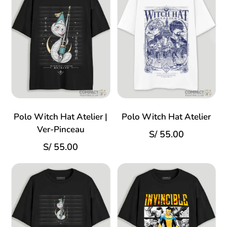
Polo Witch Hat Atelier |
Polo Witch Hat Atelier
Ver-Pinceau
S/
55.00
S/
55.00