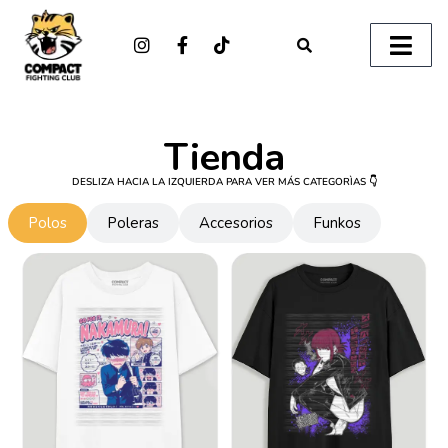
Tienda
DESLIZA HACIA LA IZQUIERDA PARA VER MÁS CATEGORÌAS 👇
Polos
Poleras
Accesorios
Funkos