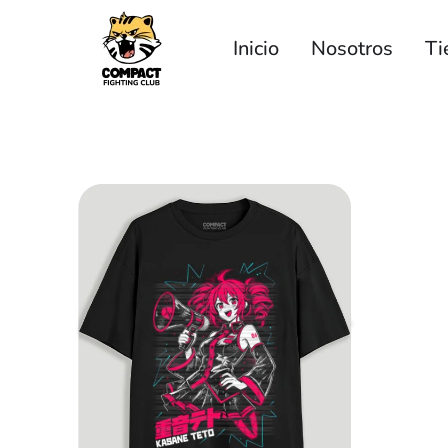
Inicio
Nosotros
Ti