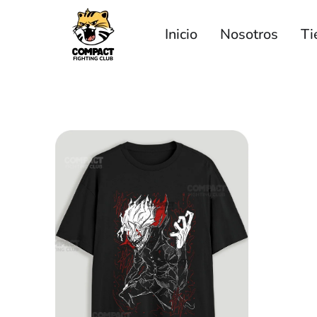
Inicio
Nosotros
Ti