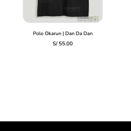
Polo Okarun | Dan Da Dan
S/
55.00