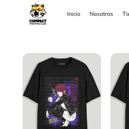
Inicio
Nosotros
Ti