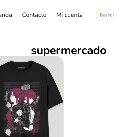
enda
Contacto
Mi cuenta
supermercado