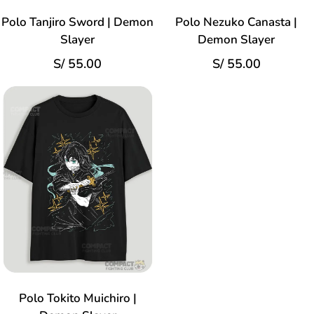
Polo Tanjiro Sword | Demon
Polo Nezuko Canasta |
Slayer
Demon Slayer
S/
55.00
S/
55.00
Polo Tokito Muichiro |