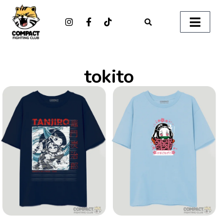
tokito