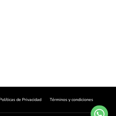
Políticas de Privacidad
Términos y condiciones