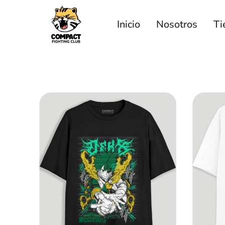
Inicio
Nosotros
Ti