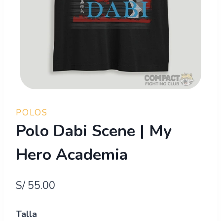
POLOS
Polo Dabi Scene | My
Hero Academia
S/
55.00
Talla