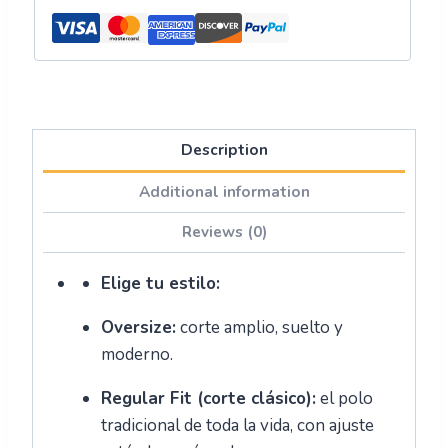
Description
Additional information
Reviews (0)
Elige tu estilo:
Oversize:
corte amplio, suelto y
moderno.
Regular Fit (corte clásico):
el polo
tradicional de toda la vida, con ajuste