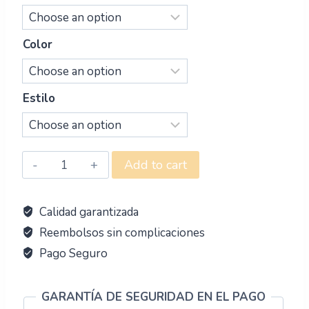
Color
Estilo
Add to cart
Calidad garantizada
Reembolsos sin complicaciones
Pago Seguro
GARANTÍA DE SEGURIDAD EN EL PAGO