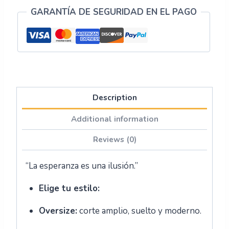
GARANTÍA DE SEGURIDAD EN EL PAGO
Description
Additional information
Reviews (0)
“La esperanza es una ilusión.”
Elige tu estilo:
Oversize:
corte amplio, suelto y moderno.