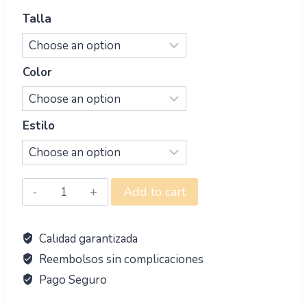
Talla
Color
Estilo
Add to cart
Calidad garantizada
Reembolsos sin complicaciones
Pago Seguro